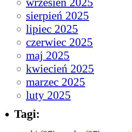
wrzesień 2025
sierpień 2025
lipiec 2025
czerwiec 2025
maj 2025
kwiecień 2025
marzec 2025
luty 2025
Tagi: