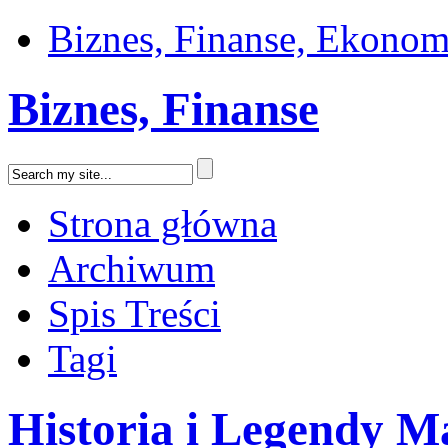
Biznes, Finanse, Ekonom
Biznes, Finanse
Strona główna
Archiwum
Spis Treści
Tagi
Historia i Legendy Ma