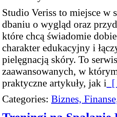
Studio Veriss to miejsce w
dbaniu o wygląd oraz przy
które chcą świadomie dobie
charakter edukacyjny i łącz
pielęgnacją skóry. To serwis
zaawansowanych, w którym
praktyczne artykuły, jak i
[ 
Categories:
Biznes, Finans