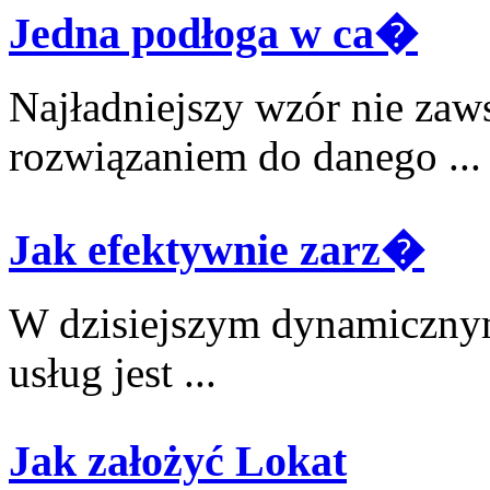
Jedna podłoga w ca�
Najładniejszy wzór nie zaw
rozwiązaniem do danego ...
Jak efektywnie zarz�
W dzisiejszym dynamicznym
usług jest ...
Jak założyć Lokat