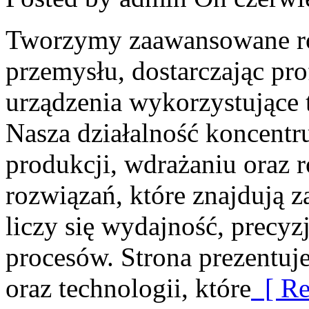
Tworzymy zaawansowane ro
przemysłu, dostarczając pro
urządzenia wykorzystujące 
Nasza działalność koncentru
produkcji, wdrażaniu oraz
rozwiązań, które znajdują 
liczy się wydajność, prec
procesów. Strona prezentuje
oraz technologii, które
[ Re