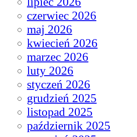
lipiec 2026
czerwiec 2026
maj 2026
kwiecień 2026
marzec 2026
luty 2026
styczeń 2026
grudzień 2025
listopad 2025
październik 2025